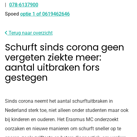
078-6137900
Tel:
Spoed
optie 1 of 0619462646
Terug naar overzicht
Schurft sinds corona geen
vergeten ziekte meer:
aantal uitbraken fors
gestegen
Sinds corona neemt het aantal schurftuitbraken in
Nederland sterk toe, niet alleen onder studenten maar ook
bij kinderen en ouderen. Het Erasmus MC onderzoekt
oorzaken en nieuwe manieren om schurft sneller op te