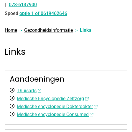
078-6137900
Tel:
Spoed
optie 1 of 0619462646
Home
Gezondheidsinformatie
Links
Links
Aandoeningen
Thuisarts
Medische Encyclopedie Zelfzorg
Medische encyclopedie Dokterdokter
Medische encyclopedie Consumed