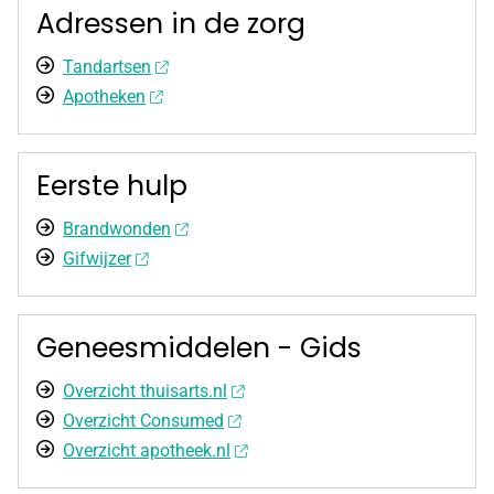
Adressen in de zorg
Tandartsen
Apotheken
Eerste hulp
Brandwonden
Gifwijzer
Geneesmiddelen - Gids
Overzicht thuisarts.nl
Overzicht Consumed
Overzicht apotheek.nl