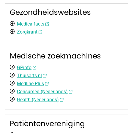
Gezondheidswebsites
Medicalfacts
Zorgkrant
Medische zoekmachines
GPinfo
Thuisarts.nl
Medline Plus
Consumed (Nederlands)
Health (Nederlands)
Patiëntenvereniging