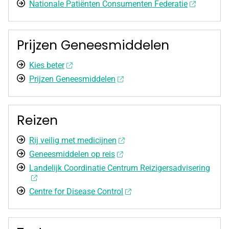
Nationale Patiënten Consumenten Federatie
Prijzen Geneesmiddelen
Kies beter
Prijzen Geneesmiddelen
Reizen
Rij veilig met medicijnen
Geneesmiddelen op reis
Landelijk Coordinatie Centrum Reizigersadvisering
Centre for Disease Control