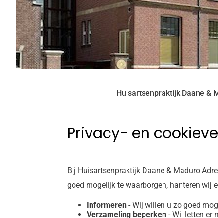
Huisartsenpraktijk Daane & 
Privacy- en cookieve
Bij Huisartsenpraktijk Daane & Maduro Adre
goed mogelijk te waarborgen, hanteren wij 
Informeren
- Wij willen u zo goed mog
Verzameling beperken
- Wij letten er