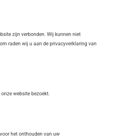
bsite zijn verbonden. Wij kunnen niet
m raden wij u aan de privacyverklaring van
 onze website bezoekt.
ld voor het onthouden van uw