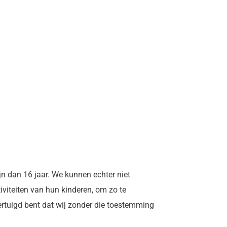
jn dan 16 jaar. We kunnen echter niet
iviteiten van hun kinderen, om zo te
rtuigd bent dat wij zonder die toestemming