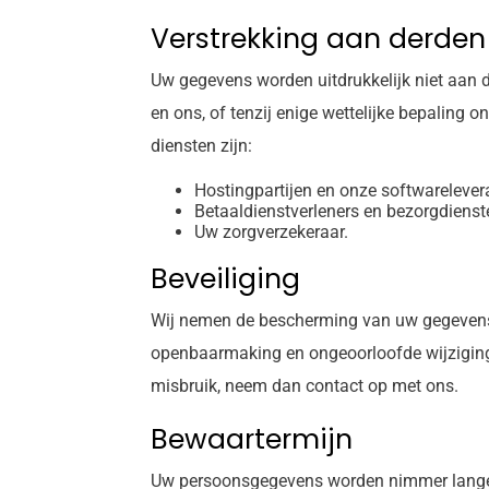
Verstrekking aan derden
Uw gegevens worden uitdrukkelijk niet aan d
en ons, of tenzij enige wettelijke bepaling 
diensten zijn:
Hostingpartijen en onze softwarelever
Betaaldienstverleners en bezorgdienst
Uw zorgverzekeraar.
Beveiliging
Wij nemen de bescherming van uw gegevens
openbaarmaking en ongeoorloofde wijziging t
misbruik, neem dan contact op met ons.
Bewaartermijn
Uw persoonsgegevens worden nimmer langer 