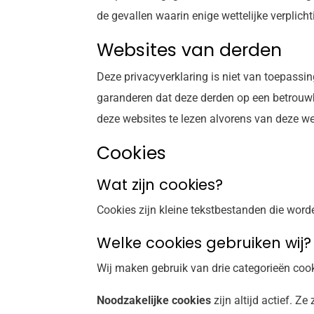
de gevallen waarin enige wettelijke verplich
Websites van derden
Deze privacyverklaring is niet van toepassi
garanderen dat deze derden op een betrouw
deze websites te lezen alvorens van deze we
Cookies
Wat zijn cookies?
Cookies zijn kleine tekstbestanden die wor
Welke cookies gebruiken wij?
Wij maken gebruik van drie categorieën cook
Noodzakelijke cookies
zijn altijd actief. 