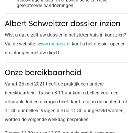
gerelateerde aandoeningen.
Albert Schweitzer dossier inzien
Wist u dat u zelf uw dossier in het ziekenhuis in kunt zien?
Via de website:
www.mijnasz.nl
kunt u het dossier openen
na inloggen met uw digi-D.
Onze bereikbaarheid
Vanaf 25 mei 2021 heeft de praktijk een andere
bereikbaarheid. Tussen 8-11 uur kunt u bellen voor een
afspraak. Indien u vragen heeft kunt u tot in de ochtend tot
11.30 uur bellen. Vragen die na 11.30 uur gesteld worden,
worden de volgende werkdag besproken.