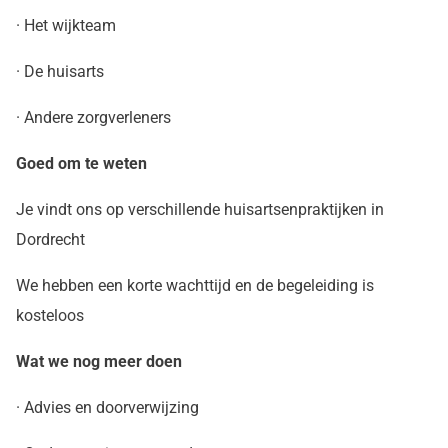
· Het wijkteam
· De huisarts
· Andere zorgverleners
Goed om te weten
Je vindt ons op verschillende huisartsenpraktijken in
Dordrecht
We hebben een korte wachttijd en de begeleiding is
kosteloos
Wat we nog meer doen
· Advies en doorverwijzing