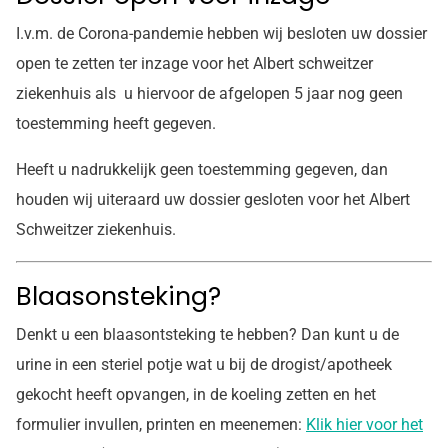
I.v.m. de Corona-pandemie hebben wij besloten uw dossier
open te zetten ter inzage voor het Albert schweitzer
ziekenhuis als u hiervoor de afgelopen 5 jaar nog geen
toestemming heeft gegeven.
Heeft u nadrukkelijk geen toestemming gegeven, dan
houden wij uiteraard uw dossier gesloten voor het Albert
Schweitzer ziekenhuis.
Blaasonsteking?
Denkt u een blaasontsteking te hebben? Dan kunt u de
urine in een steriel potje wat u bij de drogist/apotheek
gekocht heeft opvangen, in de koeling zetten en het
formulier invullen, printen en meenemen:
Klik hier voor het