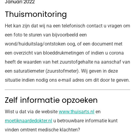
Januari 2022
Thuismonitoring
Het kan zijn dat wij na een telefonisch contact u vragen om
een foto te sturen van bijvoorbeeld een
wond/huiduitslag/ontstoken oog, of een document met
een overzicht van bloeddrukmetingen of indien u corona
heeft de waarden van het zuurstofgehalte na aanschaf van
een saturatiemeter (zuurstofmeter). Wij geven in deze
situatie indien nodig ons e-mail adres om dit door te geven.
Zelf informatie opzoeken
Wist u dat via de website
www.thuisarts.nl
en
moetiknaardedokter.nl
u betrouwbare informatie kunt
vinden omtrent medische klachten?