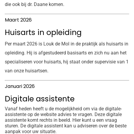
die ook bij dr. Daane komen.
Maart 2026
Huisarts in opleiding
Per maart 2026 is Louk de Mol in de praktijk als huisarts in
opleiding. Hij is afgestudeerd basisarts en zich nu aan het
specialiseren voor huisarts, hij staat onder supervisie van 1
van onze huisartsen.
Januari 2026
Digitale assistente
Vanaf heden heeft u de mogelijkheid om via de digitale-
assistente op de website advies te vragen. Deze digitale
assistente komt rechts in beeld. Hier kunt u een vraag
sturen. De digitale assistent kan u adviseren over de beste
aanpak voor uw situatie.