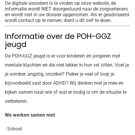
De digitale assistent is te vinden op onze website, de
informatie wordt NIET doorgestuurd naar de zorgverleners
en wordt niet in uw dossier opgenomen. Als er geadviseerd
wordt contact op te nemen, dient u dit zelf te doen.
Informatie over de POH-GGZ
jeugd
De POH-GGZ jeugd is er voor kinderen en jongeren met
mentale klachten en die niet lekker in hun vel zitten. Voel je
je somber, angstig, onzeker? Pieker je veel of loop je
bijvoorbeeld vast door ADHD? Wij denken met je mee en
kijken samen naar wie of wat er nodig is om de situatie te
verbeteren.
We werken samen met
· School