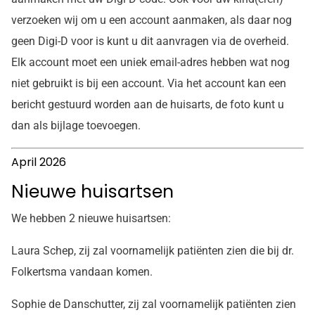
verzoeken wij om u een account aanmaken, als daar nog
geen Digi-D voor is kunt u dit aanvragen via de overheid.
Elk account moet een uniek email-adres hebben wat nog
niet gebruikt is bij een account. Via het account kan een
bericht gestuurd worden aan de huisarts, de foto kunt u
dan als bijlage toevoegen.
April 2026
Nieuwe huisartsen
We hebben 2 nieuwe huisartsen:
Laura Schep, zij zal voornamelijk patiënten zien die bij dr.
Folkertsma vandaan komen.
Sophie de Danschutter, zij zal voornamelijk patiënten zien