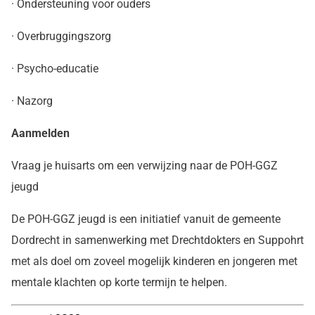
· Ondersteuning voor ouders
· Overbruggingszorg
· Psycho-educatie
· Nazorg
Aanmelden
Vraag je huisarts om een verwijzing naar de POH-GGZ
jeugd
De POH-GGZ jeugd is een initiatief vanuit de gemeente
Dordrecht in samenwerking met Drechtdokters en Suppohrt
met als doel om zoveel mogelijk kinderen en jongeren met
mentale klachten op korte termijn te helpen.