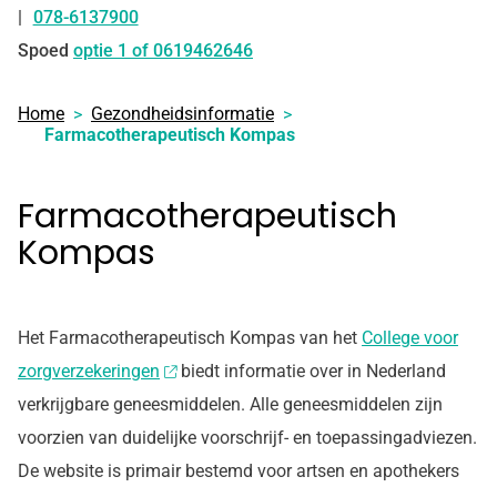
078-6137900
Tel:
Spoed
optie 1 of 0619462646
Home
Gezondheidsinformatie
Farmacotherapeutisch Kompas
Farmacotherapeutisch
Kompas
Het Farmacotherapeutisch Kompas van het
College voor
zorgverzekeringen
biedt informatie over in Nederland
verkrijgbare geneesmiddelen. Alle geneesmiddelen zijn
voorzien van duidelijke voorschrijf- en toepassingadviezen.
De website is primair bestemd voor artsen en apothekers