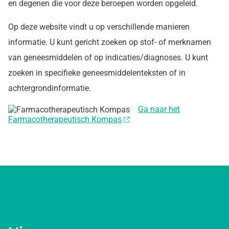
en degenen die voor deze beroepen worden opgeleid.
Op deze website vindt u op verschillende manieren
informatie. U kunt gericht zoeken op stof- of merknamen
van geneesmiddelen of op indicaties/diagnoses. U kunt
zoeken in specifieke geneesmiddelenteksten of in
achtergrondinformatie.
Ga naar het
Farmacotherapeutisch Kompas