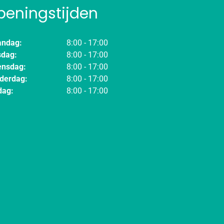
peningstijden
ndag:
8:00 - 17:00
sdag:
8:00 - 17:00
nsdag:
8:00 - 17:00
derdag:
8:00 - 17:00
dag:
8:00 - 17:00