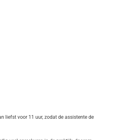
n liefst voor 11 uur, zodat de assistente de