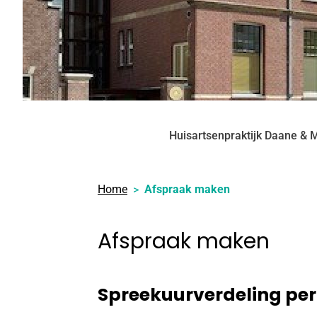
Huisartsenpraktijk Daane & 
Home
Afspraak maken
Afspraak maken
Spreekuurverdeling per 