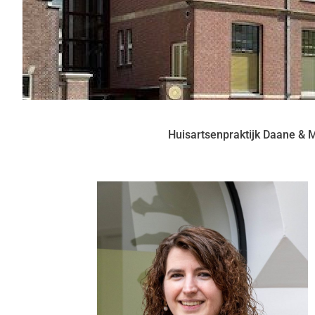
Huisartsenpraktijk Daane & 