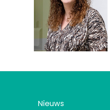
Nieuws