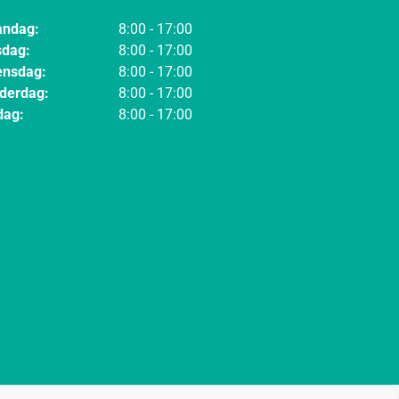
ndag:
8:00 - 17:00
sdag:
8:00 - 17:00
nsdag:
8:00 - 17:00
derdag:
8:00 - 17:00
dag:
8:00 - 17:00