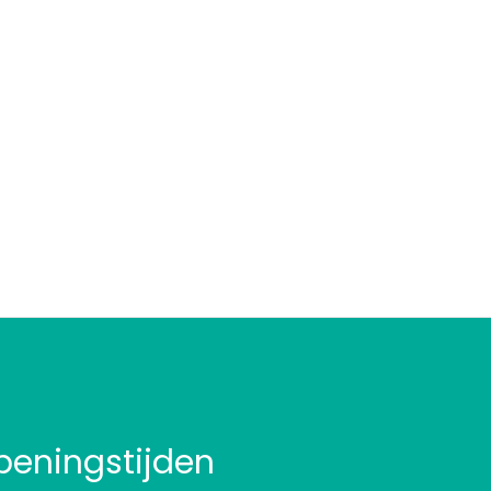
peningstijden