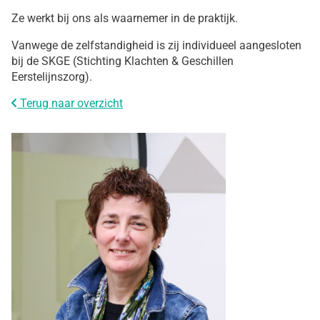
Ze werkt bij ons als waarnemer in de praktijk.
Vanwege de zelfstandigheid is zij individueel aangesloten
bij de SKGE (Stichting Klachten & Geschillen
Eerstelijnszorg).
Terug naar overzicht