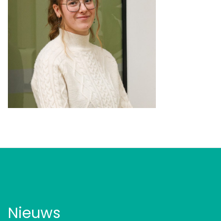
Nieuws