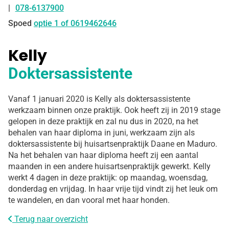
078-6137900
Tel:
Spoed
optie 1 of 0619462646
Kelly
Doktersassistente
Vanaf 1 januari 2020 is Kelly als doktersassistente
werkzaam binnen onze praktijk. Ook heeft zij in 2019 stage
gelopen in deze praktijk en zal nu dus in 2020, na het
behalen van haar diploma in juni, werkzaam zijn als
doktersassistente bij huisartsenpraktijk Daane en Maduro.
Na het behalen van haar diploma heeft zij een aantal
maanden in een andere huisartsenpraktijk gewerkt. Kelly
werkt 4 dagen in deze praktijk: op maandag, woensdag,
donderdag en vrijdag. In haar vrije tijd vindt zij het leuk om
te wandelen, en dan vooral met haar honden.
Terug naar overzicht