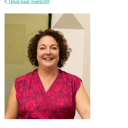
Terug naar overzicht