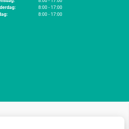
nsdag:
8:00 - 17:00
derdag:
8:00 - 17:00
dag:
8:00 - 17:00